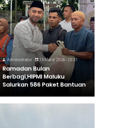
Administrator
13 Maret 2026 - 20:31
Ramadan Bulan
Berbagi,HIPMI Maluku
Salurkan 586 Paket Bantuan