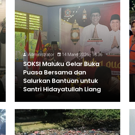
Administrator
14 Maret 2026 - 18:36
SOKSI Maluku Gelar Buka
Puasa Bersama dan
Salurkan Bantuan untuk
Santri Hidayatullah Liang