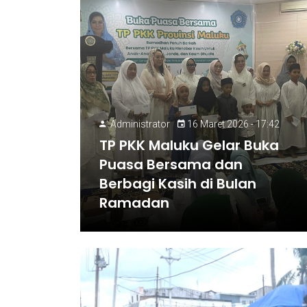
Administrator
16 Maret 2026 - 17:42
TP PKK Maluku Gelar Buka
Puasa Bersama dan
Berbagi Kasih di Bulan
Ramadan