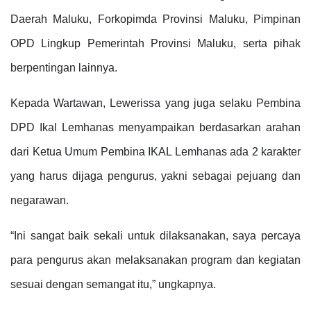
Daerah Maluku, Forkopimda Provinsi Maluku, Pimpinan
OPD Lingkup Pemerintah Provinsi Maluku, serta pihak
berpentingan lainnya.
Kepada Wartawan, Lewerissa yang juga selaku Pembina
DPD Ikal Lemhanas menyampaikan berdasarkan arahan
dari Ketua Umum Pembina IKAL Lemhanas ada 2 karakter
yang harus dijaga pengurus, yakni sebagai pejuang dan
negarawan.
“Ini sangat baik sekali untuk dilaksanakan, saya percaya
para pengurus akan melaksanakan program dan kegiatan
sesuai dengan semangat itu,” ungkapnya.