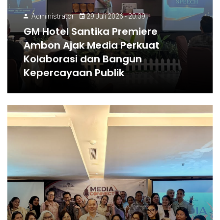
Administrator
29 Juli 2026 - 20:39
GM Hotel Santika Premiere
Ambon Ajak Media Perkuat
Kolaborasi dan Bangun
Kepercayaan Publik