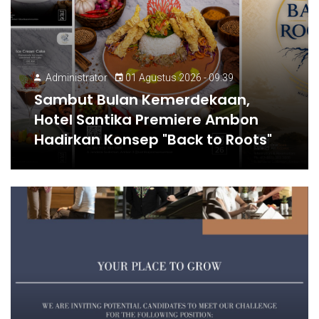
Administrator
01 Agustus 2026 - 09:39
Sambut Bulan Kemerdekaan,
Hotel Santika Premiere Ambon
Hadirkan Konsep "Back to Roots"