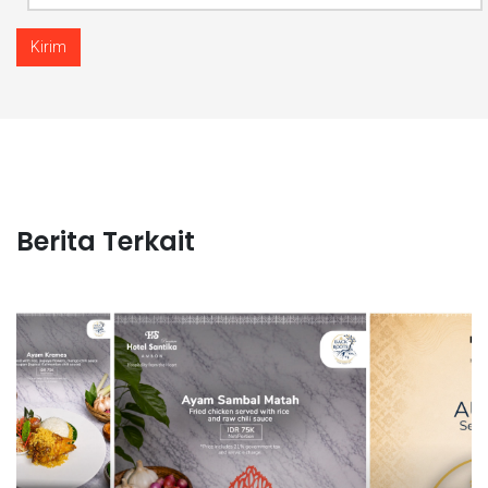
Kirim
Berita Terkait