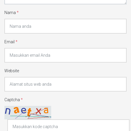
Nama
*
Email
*
Website
Captcha
*