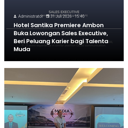
Administrator
31 Juli 2026 - 15:40
Hotel Santika Premiere Ambon
Buka Lowongan Sales Executive,
Beri Peluang Karier bagi Talenta
Muda