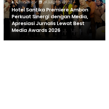
Administrator
29 Juli 2026 - 20:22
Hotel Santika Premiere Ambon
Perkuat Sinergi dengan Media,
Apresiasi Jurnalis Lewat Best
Media Awards 2026