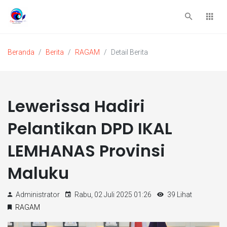
Beranda
Berita
RAGAM
Detail Berita
Lewerissa Hadiri
Pelantikan DPD IKAL
LEMHANAS Provinsi
Maluku
Administrator
Rabu, 02 Juli 2025 01:26
39 Lihat
RAGAM