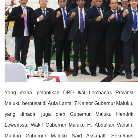
Yang mana, pelantikan DPD Ikal Lemhanas Provinsi
Maluku berpusat di Aula Lantai 7 Kantor Gubernur Maluku,
yang dihadiri juga oleh Gubernur Maluku Hendrik
Lewerissa, Wakil Gubernur Maluku H. Abdullah Vanath,
Mantan Gubernur Maluku Said Assagaff, Sekretaris