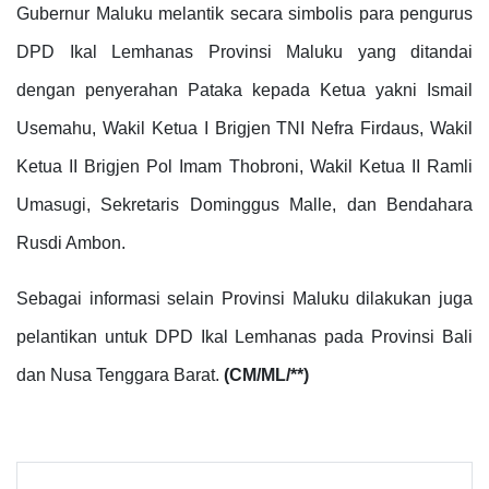
Gubernur Maluku melantik secara simbolis para pengurus
DPD Ikal Lemhanas Provinsi Maluku yang ditandai
dengan penyerahan Pataka kepada Ketua yakni Ismail
Usemahu, Wakil Ketua I Brigjen TNI Nefra Firdaus, Wakil
Ketua II Brigjen Pol Imam Thobroni, Wakil Ketua II Ramli
Umasugi, Sekretaris Dominggus Malle, dan Bendahara
Rusdi Ambon.
Sebagai informasi selain Provinsi Maluku dilakukan juga
pelantikan untuk DPD Ikal Lemhanas pada Provinsi Bali
dan Nusa Tenggara Barat.
(CM/ML/**)