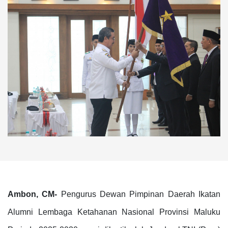
Ambon, CM-
Pengurus Dewan Pimpinan Daerah Ikatan
Alumni Lembaga Ketahanan Nasional Provinsi Maluku