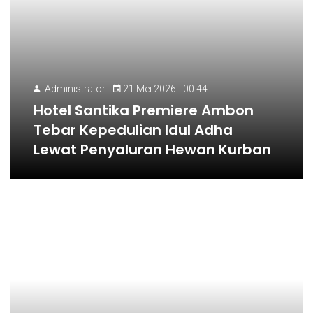
Administrator
21 Mei 2026 - 00:44
Hotel Santika Premiere Ambon
Tebar Kepedulian Idul Adha
Lewat Penyaluran Hewan Kurban