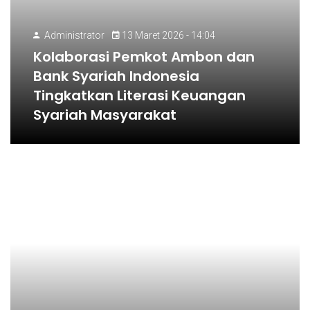
Administrator
13 Maret 2026 - 14:04
Kolaborasi Pemkot Ambon dan
Bank Syariah Indonesia
Tingkatkan Literasi Keuangan
Syariah Masyarakat