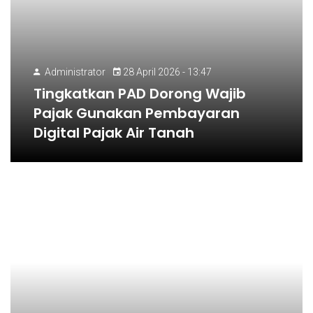
Administrator
28 April 2026 - 13:47
Tingkatkan PAD Dorong Wajib
Pajak Gunakan Pembayaran
Digital Pajak Air Tanah