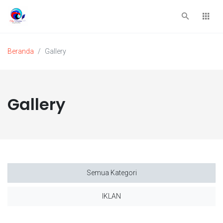
Beranda
Gallery
Gallery
Semua Kategori
IKLAN