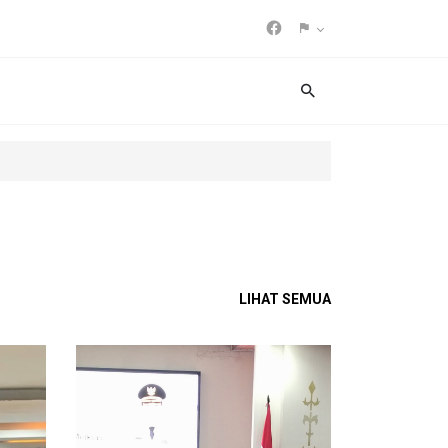
LIHAT SEMUA