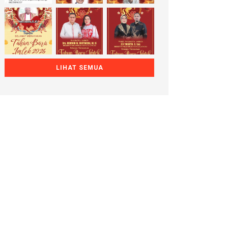
LIHAT SEMUA